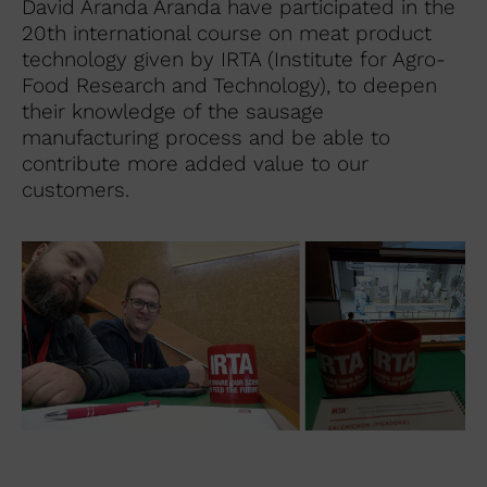
David Aranda Aranda have participated in the
20th international course on meat product
technology given by IRTA (Institute for Agro-
Food Research and Technology), to deepen
their knowledge of the sausage
manufacturing process and be able to
contribute more added value to our
customers.