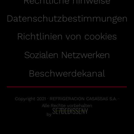
Rechtliche hinweise
Datenschutzbestimmungen
Richtlinien von cookies
Sozialen Netzwerken
Beschwerdekanal
Copyright 2021 · REFRIGERACION CASASSAS S.A. ·
Alle Rechte vorbehalten
by