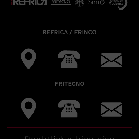
REFRICA / FRINCO
FRITECNO