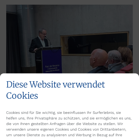
Diese Website verwendet
Cookies
Cookies sind für Sie wichtig, sie beeinflussen Ihr Surferlebnis, sie
helfen uns, Ihre Privatsphäre zu schützen, und sie ermöglichen es uns,
die von Ihnen gestellten Anfragen über die Website zu stellen. Wir
verwenden unsere eigenen Cookies und Cookies von Drittanbietern,
um unsere Dienste zu analysieren und Werbung in Bezug auf Ihre