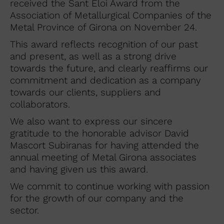
received the Sant Eloi Award from the
Association of Metallurgical Companies of the
Metal Province of Girona on November 24.
This award reflects recognition of our past
and present, as well as a strong drive
towards the future, and clearly reaffirms our
commitment and dedication as a company
towards our clients, suppliers and
collaborators.
We also want to express our sincere
gratitude to the honorable advisor David
Mascort Subiranas for having attended the
annual meeting of Metal Girona associates
and having given us this award.
We commit to continue working with passion
for the growth of our company and the
sector.