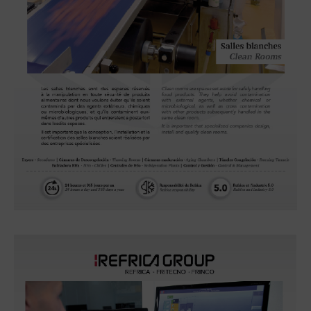
Salles blanches