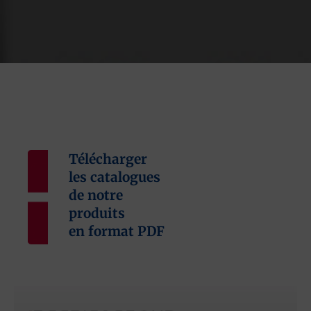
Télécharger
les catalogues
de notre
produits
en format PDF