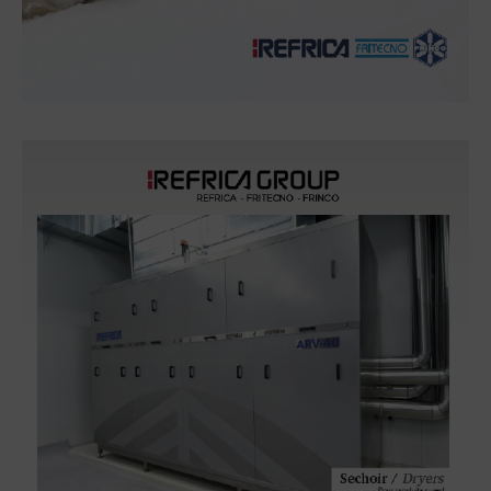
Catalogue général