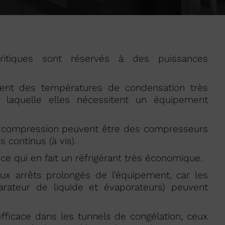
critiques sont réservés à des puissances
dent des températures de condensation très
 laquelle elles nécessitent un équipement
de compression peuvent être des compresseurs
 continus (à vis).
 ce qui en fait un réfrigérant très économique.
 aux arrêts prolongés de l’équipement, car les
arateur de liquide et évaporateurs) peuvent
efficace dans les tunnels de congélation, ceux