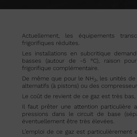
Actuellement, les équipements trans
frigorifiques réduites.
Les installations en subcritique deman
basses (autour de -5 °C), raison pour
frigorifique complémentaire.
De même que pour le NH
, les unités 
3
alternatifs (à pistons) ou des compresseurs
Le coût de revient de ce gaz est très bas,
Il faut prêter une attention particulière
pressions dans le circuit de base (sép
éventuellement être très élevées.
L’emploi de ce gaz est particulièrement 