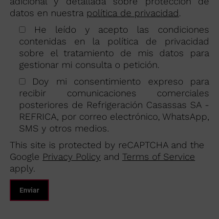
adicional y detallada sobre protección de
datos en nuestra
política de privacidad
.
He leído y acepto las condiciones
contenidas en la política de privacidad
sobre el tratamiento de mis datos para
gestionar mi consulta o petición.
Doy mi consentimiento expreso para
recibir comunicaciones comerciales
posteriores de Refrigeración Casassas SA -
REFRICA, por correo electrónico, WhatsApp,
SMS y otros medios.
This site is protected by reCAPTCHA and the
Google
Privacy Policy
and
Terms of Service
apply.