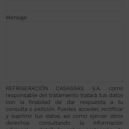
Mensaje
REFRIGERACIÓN CASASSAS S.A. como
responsable del tratamiento tratará tus datos
con la finalidad de dar respuesta a tu
consulta o petición. Puedes acceder, rectificar
y suprimir tus datos, así como ejercer otros
derechos consultando la información