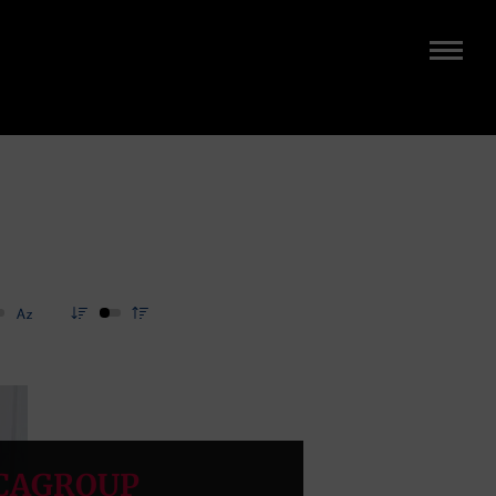
CAGROUP