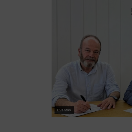
Eventos