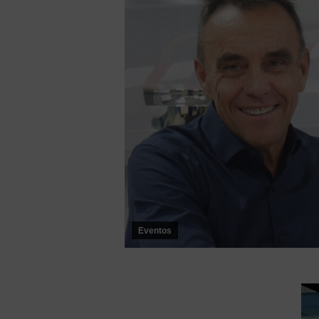
Eventos