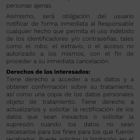
personas ajenas.
Asimismo, será obligación del usuario
notificar de forma inmediata al Responsable
cualquier hecho que permita el uso indebido
de los identificadores y/o contraseñas, tales
como el robo, el extravío, o el acceso no
autorizado a los mismos, con el fin de
proceder a su inmediata cancelación.
Derechos de los interesados:
Tiene derecho a acceder a sus datos y a
obtener confirmación sobre su tratamiento,
así como una copia de los datos personales
objeto de tratamiento. Tiene derecho a
actualizarlos y solicitar la rectificación de los
datos que sean inexactos o solicitar la
supresión cuando los datos no sean
necesarios para los fines para los que fueron
recabados. Puede solicitar la limitación en el