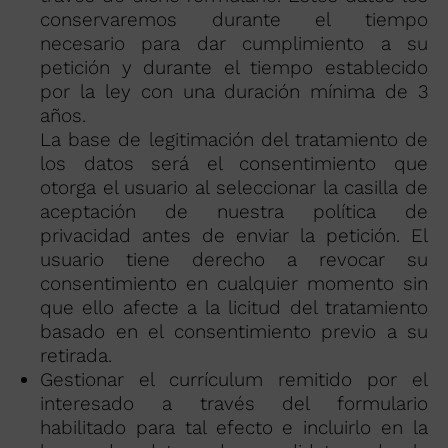
conservaremos durante el tiempo
necesario para dar cumplimiento a su
petición y durante el tiempo establecido
por la ley con una duración mínima de 3
años.
La base de legitimación del tratamiento de
los datos será el consentimiento que
otorga el usuario al seleccionar la casilla de
aceptación de nuestra política de
privacidad antes de enviar la petición. El
usuario tiene derecho a revocar su
consentimiento en cualquier momento sin
que ello afecte a la licitud del tratamiento
basado en el consentimiento previo a su
retirada.
Gestionar el currículum remitido por el
interesado a través del formulario
habilitado para tal efecto e incluirlo en la