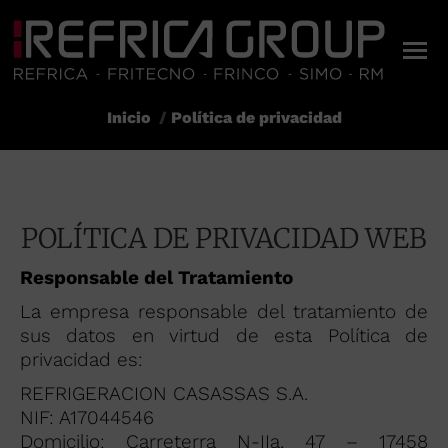
Inicio
Política de privacidad
Estás aquí:
POLÍTICA DE PRIVACIDAD WEB
Responsable del Tratamiento
La empresa responsable del tratamiento de
sus datos en virtud de esta Política de
privacidad es:
REFRIGERACION CASASSAS S.A.
NIF: A17044546
Domicilio: Carreterra N-IIa, 47 – 17458