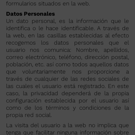
formularios situados en la web.
Datos Personales
Un dato personal, es la información que le
identifica o le hace identificable. A través de
la web, en las casillas establecidas al efecto
recogemos los datos personales que el
usuario nos comunica: Nombre, apellidos,
correo electrónico, teléfono, dirección postal,
población, etc. así como todos aquellos datos
que voluntariamente nos proporcione a
través de cualquier de las redes sociales de
las cuales el usuario está registrado. En este
caso, la privacidad dependerá de la propia
configuración establecida por el usuario así
como de los términos y condiciones de la
propia red social.
La visita del usuario a la web no implica que
tenga que facilitar ninguna información sobre