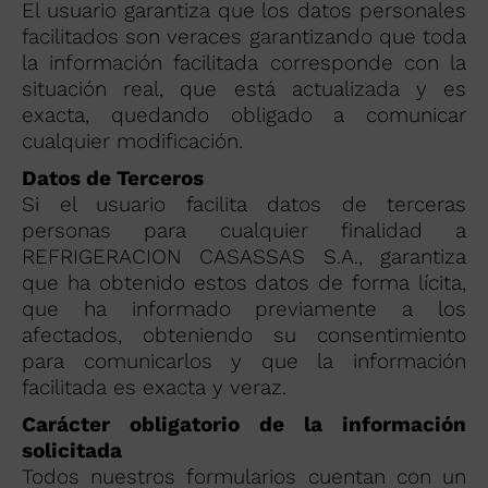
El usuario garantiza que los datos personales
facilitados son veraces garantizando que toda
la información facilitada corresponde con la
situación real, que está actualizada y es
exacta, quedando obligado a comunicar
cualquier modificación.
Datos de Terceros
Si el usuario facilita datos de terceras
personas para cualquier finalidad a
REFRIGERACION CASASSAS S.A., garantiza
que ha obtenido estos datos de forma lícita,
que ha informado previamente a los
afectados, obteniendo su consentimiento
para comunicarlos y que la información
facilitada es exacta y veraz.
Carácter obligatorio de la información
solicitada
Todos nuestros formularios cuentan con un