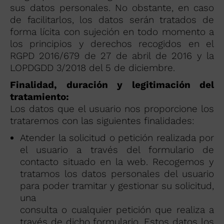
sus datos personales. No obstante, en caso
de facilitarlos, los datos serán tratados de
forma lícita con sujeción en todo momento a
los principios y derechos recogidos en el
RGPD 2016/679 de 27 de abril de 2016 y la
LOPDGDD 3/2018 del 5 de diciembre.
Finalidad, duración y legitimación del
tratamiento:
Los datos que el usuario nos proporcione los
trataremos con las siguientes finalidades:
Atender la solicitud o petición realizada por
el usuario a través del formulario de
contacto situado en la web. Recogemos y
tratamos los datos personales del usuario
para poder tramitar y gestionar su solicitud,
una
consulta o cualquier petición que realiza a
través de dicho formulario. Estos datos los