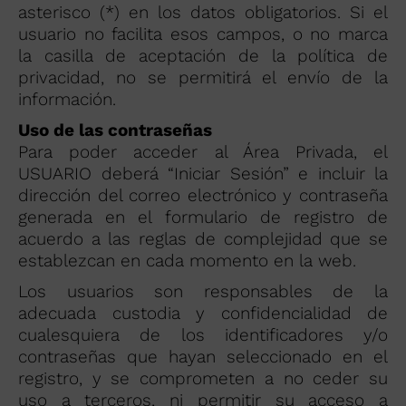
asterisco (*) en los datos obligatorios. Si el
usuario no facilita esos campos, o no marca
la casilla de aceptación de la política de
privacidad, no se permitirá el envío de la
información.
Uso de las contraseñas
Para poder acceder al Área Privada, el
USUARIO deberá “Iniciar Sesión” e incluir la
dirección del correo electrónico y contraseña
generada en el formulario de registro de
acuerdo a las reglas de complejidad que se
establezcan en cada momento en la web.
Los usuarios son responsables de la
adecuada custodia y confidencialidad de
cualesquiera de los identificadores y/o
contraseñas que hayan seleccionado en el
registro, y se comprometen a no ceder su
uso a terceros, ni permitir su acceso a