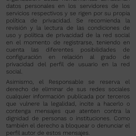
datos personales en los servidores de los
servicios respectivos y se rigen por su propia
política de privacidad. Se recomienda la
revisión y la lectura de las condiciones de
uso y política de privacidad de la red social
en el momento de registrarse, teniendo en
cuenta las diferentes posibilidades de
configuración en relación al grado de
privacidad del perfil de usuario en la red
social.
Asimismo, el Responsable se reserva el
derecho de eliminar de sus redes sociales
cualquier información publicada por terceros
que vulnere la legalidad, incite a hacerlo o
contenga mensajes que atenten contra la
dignidad de personas o instituciones. Como
también el derecho a bloquear o denunciar el
perfil autor de estos mensajes.