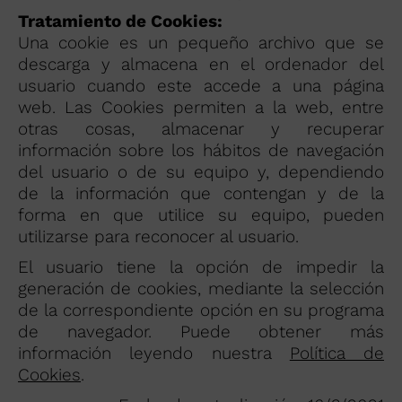
Tratamiento de Cookies:
Una cookie es un pequeño archivo que se
descarga y almacena en el ordenador del
usuario cuando este accede a una página
web. Las Cookies permiten a la web, entre
otras cosas, almacenar y recuperar
información sobre los hábitos de navegación
del usuario o de su equipo y, dependiendo
de la información que contengan y de la
forma en que utilice su equipo, pueden
utilizarse para reconocer al usuario.
El usuario tiene la opción de impedir la
generación de cookies, mediante la selección
de la correspondiente opción en su programa
de navegador. Puede obtener más
información leyendo nuestra
Política de
Cookies
.