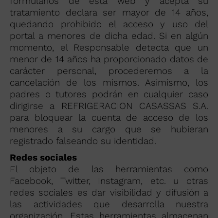
formularios de esta web y acepta su
tratamiento declara ser mayor de 14 años,
quedando prohibido el acceso y uso del
portal a menores de dicha edad. Si en algún
momento, el Responsable detecta que un
menor de 14 años ha proporcionado datos de
carácter personal, procederemos a la
cancelación de los mismos. Asimismo, los
padres o tutores podrán en cualquier caso
dirigirse a REFRIGERACION CASASSAS S.A.
para bloquear la cuenta de acceso de los
menores a su cargo que se hubieran
registrado falseando su identidad.
Redes sociales
El objeto de las herramientas como
Facebook, Twitter, Instagram, etc. u otras
redes sociales es dar visibilidad y difusión a
las actividades que desarrolla nuestra
organización. Estas herramientas almacenan