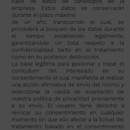
base de datos de candidatos de la
empresa. Estos datos se conservarán
durante el plazo máximo
de un año, transcurrido el cual, se
procederá al bloqueo de los datos durante
el tiempo establecido legalmente,
garantizándole un total respeto a la
confidencialidad tanto en el tratamiento
como en su posterior destrucción.
La base legítima para gestionar y tratar el
currículum del interesado es su
consentimiento el cual manifiesta al realizar
una acción afirmativa de envío del mismo y
seleccionar la casilla de aceptación de
nuestra política de privacidad previamente
a su envío. El usuario tiene derecho a
revocar su consentimiento en cualquier
momento sin que ello afecte a la licitud del
tratamiento basado en el consentimiento