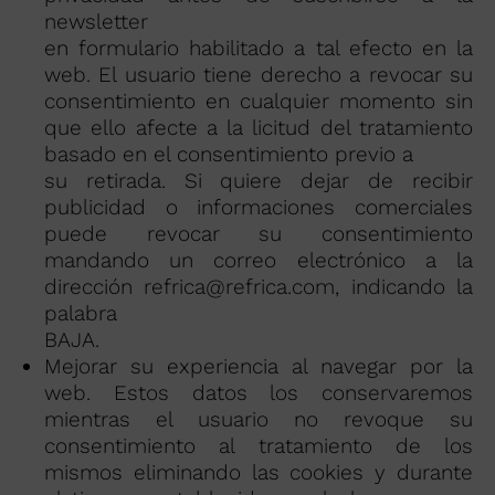
newsletter
en formulario habilitado a tal efecto en la
web. El usuario tiene derecho a revocar su
consentimiento en cualquier momento sin
que ello afecte a la licitud del tratamiento
basado en el consentimiento previo a
su retirada. Si quiere dejar de recibir
publicidad o informaciones comerciales
puede revocar su consentimiento
mandando un correo electrónico a la
dirección refrica@refrica.com, indicando la
palabra
BAJA.
Mejorar su experiencia al navegar por la
web. Estos datos los conservaremos
mientras el usuario no revoque su
consentimiento al tratamiento de los
mismos eliminando las cookies y durante