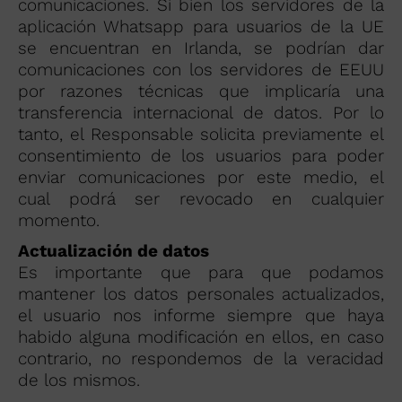
comunicaciones. Si bien los servidores de la
aplicación Whatsapp para usuarios de la UE
se encuentran en Irlanda, se podrían dar
comunicaciones con los servidores de EEUU
por razones técnicas que implicaría una
transferencia internacional de datos. Por lo
tanto, el Responsable solicita previamente el
consentimiento de los usuarios para poder
enviar comunicaciones por este medio, el
cual podrá ser revocado en cualquier
momento.
Actualización de datos
Es importante que para que podamos
mantener los datos personales actualizados,
el usuario nos informe siempre que haya
habido alguna modificación en ellos, en caso
contrario, no respondemos de la veracidad
de los mismos.