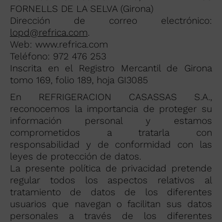
FORNELLS DE LA SELVA (Girona)
Dirección de correo electrónico:
lopd@refrica.com
.
Web: www.refrica.com
Teléfono: 972 476 253
Inscrita en el Registro Mercantil de Girona
tomo 169, folio 189, hoja GI3085
En REFRIGERACION CASASSAS S.A.,
reconocemos la importancia de proteger su
información personal y estamos
comprometidos a tratarla con
responsabilidad y de conformidad con las
leyes de protección de datos.
La presente política de privacidad pretende
regular todos los aspectos relativos al
tratamiento de datos de los diferentes
usuarios que navegan o facilitan sus datos
personales a través de los diferentes