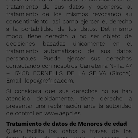
tratamiento de sus datos y oponerse al
tratamiento de los mismos revocando su
consentimiento, así como ejercer el derecho
a la portabilidad de los datos. Del mismo
modo, tiene derecho a no ser objeto de
decisiones basadas únicamente en el
tratamiento automatizado de sus datos
personales. Puede ejercer sus derechos
contactando con nosotros Carreterra N-IIa, 47
– 17458 FORNELLS DE LA SELVA (Girona).
Email:
lopd@refrica.com
.
Si considera que sus derechos no se han
atendido debidamente, tiene derecho a
presentar una reclamación ante la autoridad
de control en www.aepd.es
Tratamiento de datos de Menores de edad
Quien facilita los datos a través de los