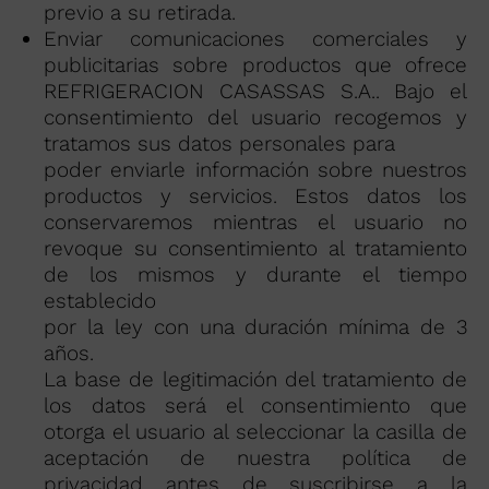
previo a su retirada.
Enviar comunicaciones comerciales y
publicitarias sobre productos que ofrece
REFRIGERACION CASASSAS S.A.. Bajo el
consentimiento del usuario recogemos y
tratamos sus datos personales para
poder enviarle información sobre nuestros
productos y servicios. Estos datos los
conservaremos mientras el usuario no
revoque su consentimiento al tratamiento
de los mismos y durante el tiempo
establecido
por la ley con una duración mínima de 3
años.
La base de legitimación del tratamiento de
los datos será el consentimiento que
otorga el usuario al seleccionar la casilla de
aceptación de nuestra política de
privacidad antes de suscribirse a la