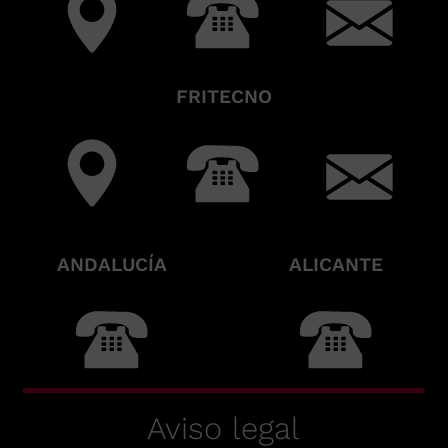
FRITECNO
ANDALUCÍA
ALICANTE
Aviso legal