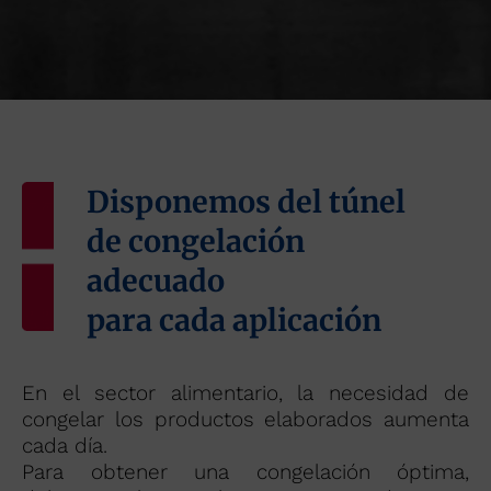
Disponemos del túnel
de congelación
adecuado
para cada aplicación
En el sector alimentario, la necesidad de
congelar los productos elaborados aumenta
cada día.
Para obtener una congelación óptima,