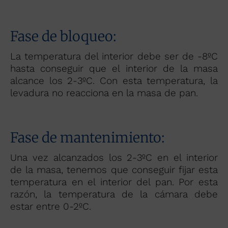
Fase de bloqueo:
La temperatura del interior debe ser de -8ºC
hasta conseguir que el interior de la masa
alcance los 2-3ºC. Con esta temperatura, la
levadura no reacciona en la masa de pan.
Fase de mantenimiento:
Una vez alcanzados los 2-3ºC en el interior
de la masa, tenemos que conseguir fijar esta
temperatura en el interior del pan. Por esta
razón, la temperatura de la cámara debe
estar entre 0-2ºC.