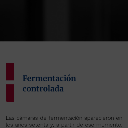
Fermentación
controlada
Las cámaras de fermentación aparecieron en
los años setenta y, a partir de ese momento,