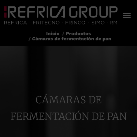
Inicio
Productos
Estás aquí:
Cámaras de fermentación de pan
CÁMARAS DE
FERMENTACIÓN DE PAN