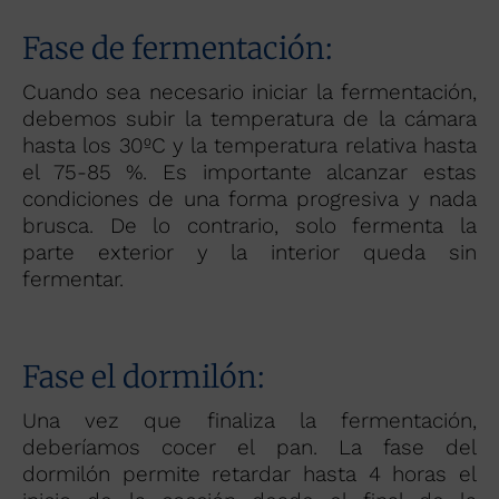
Fase de fermentación:
Cuando sea necesario iniciar la fermentación,
debemos subir la temperatura de la cámara
hasta los 30ºC y la temperatura relativa hasta
el 75-85 %. Es importante alcanzar estas
condiciones de una forma progresiva y nada
brusca. De lo contrario, solo fermenta la
parte exterior y la interior queda sin
fermentar.
Fase el dormilón:
Una vez que finaliza la fermentación,
deberíamos cocer el pan. La fase del
dormilón permite retardar hasta 4 horas el