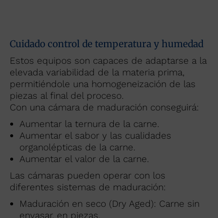
Cuidado control de temperatura y humedad
Estos equipos son capaces de adaptarse a la
elevada variabilidad de la materia prima,
permitiéndole una homogeneización de las
piezas al final del proceso.
Con una cámara de maduración conseguirá:
Aumentar la ternura de la carne.
Aumentar el sabor y las cualidades
organolépticas de la carne.
Aumentar el valor de la carne.
Las cámaras pueden operar con los
diferentes sistemas de maduración:
Maduración en seco (Dry Aged): Carne sin
envasar, en piezas.