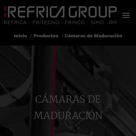
Inicio
Productos
Cámaras de Maduración
Estás aquí:
CÁMARAS DE
MADURACIÓN