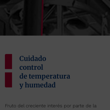
Cuidado
control
de temperatura
y humedad
Fruto del creciente interés por parte de la