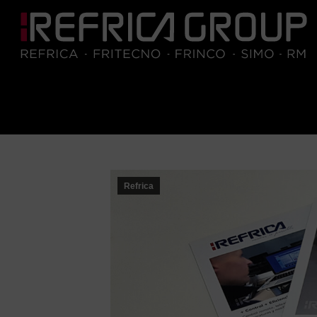
Refrica