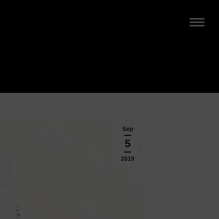
Sep
5
2019