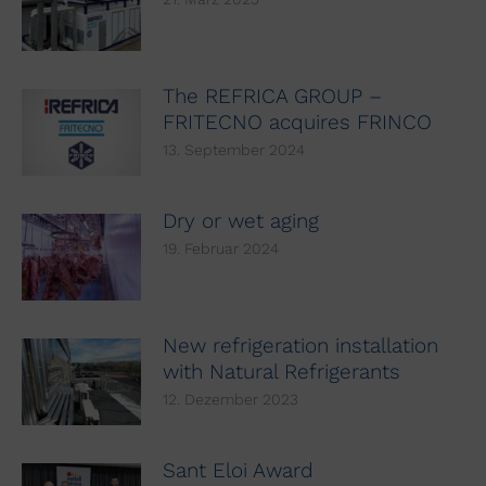
The REFRICA GROUP –
FRITECNO acquires FRINCO
13. September 2024
Dry or wet aging
19. Februar 2024
New refrigeration installation
with Natural Refrigerants
12. Dezember 2023
Sant Eloi Award