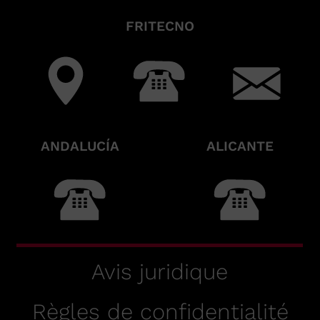
FRITECNO
ANDALUCÍA
ALICANTE
Avis juridique
Règles de confidentialité