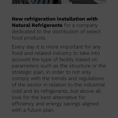
New refrigeration installation with
Natural Refrigerants
for a company
dedicated to the distribution of select
food products.
Every day it is more important for any
food and related industry to take into
account the type of facility based on
parameters such as the structure or the
strategic plan, in order to not only
comply with the trends and regulations
of the sector in relation to the industrial
cold and its refrigerants, but above all
look for the best alternative for
efficiency and energy savings aligned
with a future plan.