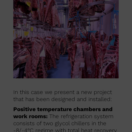
In this case we present a new project
that has been designed and installed:
Positive temperature chambers and
work rooms:
The refrigeration system
consists of two glycol chillers in the
-8/-4°C regime with total heat recovery