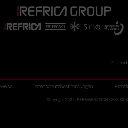
Pol Ind
nweise
Datenschutzbestimmungen
Richtl
Copyright 2021 · REFRIGERACION CASASSAS 