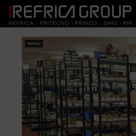
Refrica