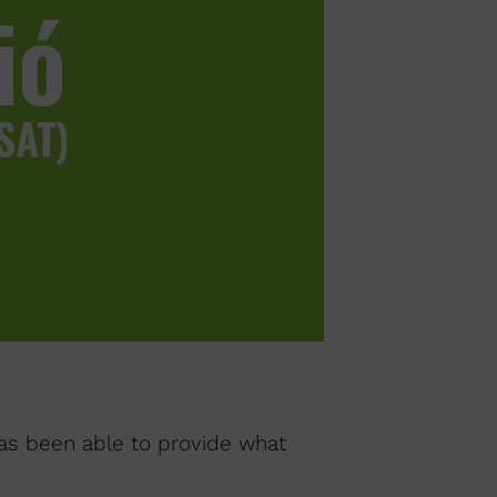
has been able to provide what