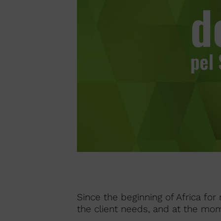
Since the beginning of Africa fo
the client needs, and at the mo