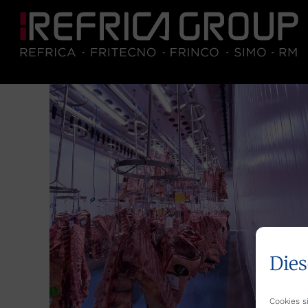
Dies
Cookies si