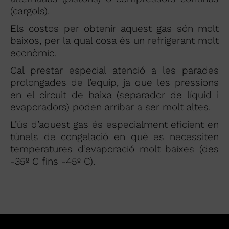
(cargols).
Els costos per obtenir aquest gas són molt
baixos, per la qual cosa és un refrigerant molt
econòmic.
Cal prestar especial atenció a les parades
prolongades de l’equip, ja que les pressions
en el circuit de baixa (separador de líquid i
evaporadors) poden arribar a ser molt altes.
L’ús d’aquest gas és especialment eficient en
túnels de congelació en què es necessiten
temperatures d’evaporació molt baixes (des
-35º C fins -45º C).