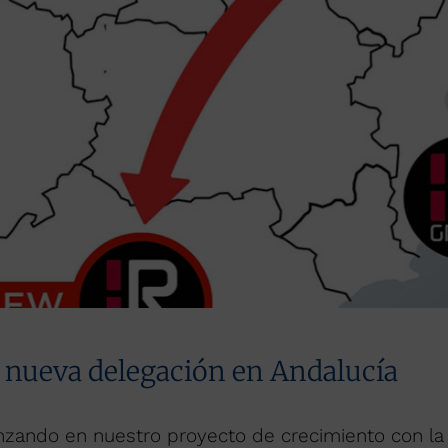
a nueva delegación en Andalucía
zando en nuestro proyecto de crecimiento con la