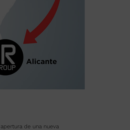
 apertura de una nueva