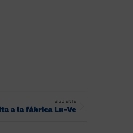
SIGUIENTE
ita a la fábrica Lu-Ve