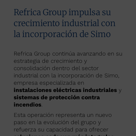
Refrica Group impulsa su
crecimiento industrial con
la incorporación de Simo
Refrica Group continúa avanzando en su
estrategia de crecimiento y
consolidación dentro del sector
industrial con la incorporación de
Simo
,
empresa especializada en
instalaciones eléctricas industriales
y
sistemas de protección contra
incendios
.
Esta operación representa un nuevo
paso en la evolución del grupo y
refuerza su capacidad para ofrecer