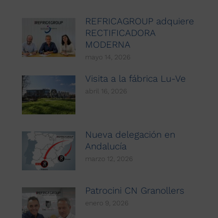
REFRICAGROUP adquiere
RECTIFICADORA
MODERNA
mayo 14, 2026
Visita a la fábrica Lu-Ve
abril 16, 2026
Nueva delegación en
Andalucía
marzo 12, 2026
Patrocini CN Granollers
enero 9, 2026