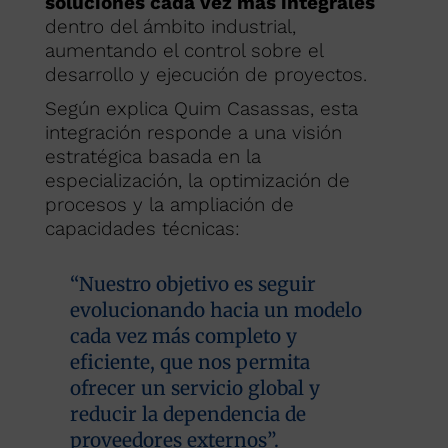
soluciones cada vez más integrales
dentro del ámbito industrial,
aumentando el control sobre el
desarrollo y ejecución de proyectos.
Según explica
Quim Casassas
, esta
integración responde a una visión
estratégica basada en la
especialización, la optimización de
procesos y la ampliación de
capacidades técnicas:
“Nuestro objetivo es seguir
evolucionando hacia un modelo
cada vez más completo y
eficiente, que nos permita
ofrecer un servicio global y
reducir la dependencia de
proveedores externos”.