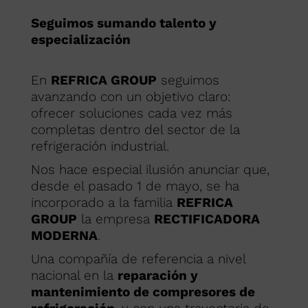
Seguimos sumando talento y
especialización
En
REFRICA GROUP
seguimos
avanzando con un objetivo claro:
ofrecer soluciones cada vez más
completas dentro del sector de la
refrigeración industrial.
Nos hace especial ilusión anunciar que,
desde el pasado 1 de mayo, se ha
incorporado a la familia
REFRICA
GROUP
la empresa
RECTIFICADORA
MODERNA
.
Una compañía de referencia a nivel
nacional en la
reparación y
mantenimiento de compresores de