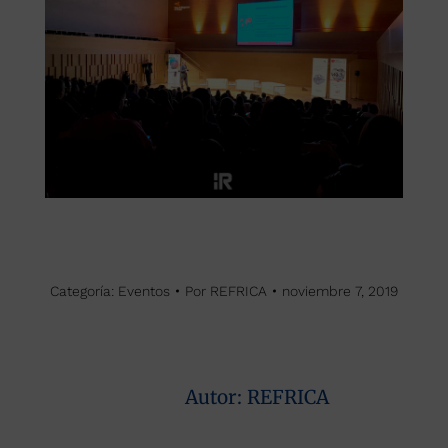
Categoría:
Eventos
Por
REFRICA
noviembre 7, 2019
Autor:
REFRICA