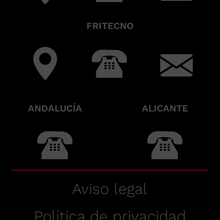
FRITECNO
ANDALUCÍA
ALICANTE
Aviso legal
Política de privacidad