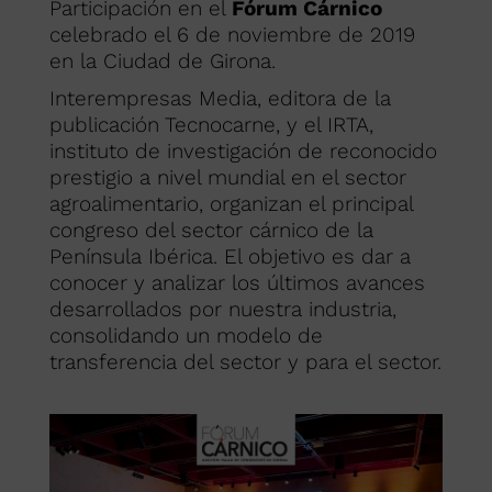
Participación en el
Fórum Cárnico
celebrado el 6 de noviembre de 2019
en la Ciudad de Girona.
Interempresas Media, editora de la
publicación Tecnocarne, y el IRTA,
instituto de investigación de reconocido
prestigio a nivel mundial en el sector
agroalimentario, organizan el principal
congreso del sector cárnico de la
Península Ibérica. El objetivo es dar a
conocer y analizar los últimos avances
desarrollados por nuestra industria,
consolidando un modelo de
transferencia del sector y para el sector.