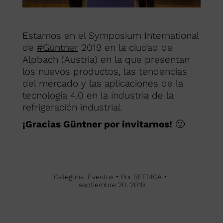
Estamos en el Symposium International
de
#Güntner
2019 en la ciudad de
Alpbach (Austria) en la que presentan
los nuevos productos, las tendencias
del mercado y las aplicaciones de la
tecnología 4.0 en la industria de la
refrigeración industrial.
¡Gracias Güntner por invitarnos!
🙂
Categoría:
Eventos
Por
REFRICA
septiembre 20, 2019