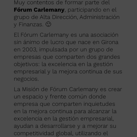
Muy contentos de formar parte del
Fórum Carlemany
, participando en el
grupo de Alta Dirección, Administración
y Finanzas. 🙂
El Fórum Carlemany es una asociación
sin ánimo de lucro que nace en Girona
en 2003, impulsada por un grupo de
empresas que comparten dos grandes
objetivos: la excelencia en la gestión
empresarial y la mejora continua de sus
negocios.
La Misión de Fórum Carlemany es crear
un espacio y frente común donde
empresa que comparten inquietudes
en la mejora continua para alcanzar la
excelencia en la gestión empresarial,
ayudan a desarrollarse y a mejorar su
competitividad global, utilizando el