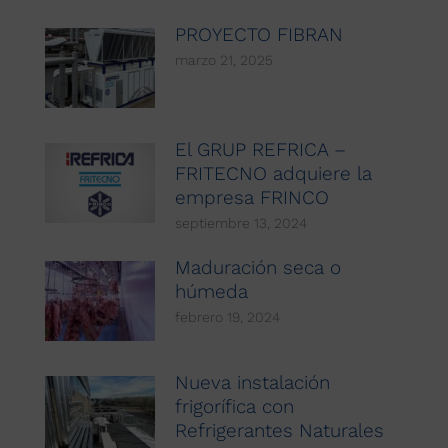
PROYECTO FIBRAN
marzo 21, 2025
El GRUP REFRICA –
FRITECNO adquiere la
empresa FRINCO
septiembre 13, 2024
Maduración seca o
húmeda
febrero 19, 2024
Nueva instalación
frigorífica con
Refrigerantes Naturales