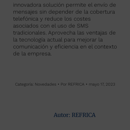
innovadora solución permite el envío de
mensajes sin depender de la cobertura
telefónica y reduce los costes
asociados con el uso de SMS
tradicionales. Aprovecha las ventajas de
la tecnología actual para mejorar la
comunicación y eficiencia en el contexto
de la empresa.
Categoría:
Novedades
Por
REFRICA
mayo 17, 2023
Autor:
REFRICA