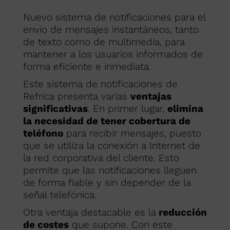
Nuevo sistema de notificaciones para el
envío de mensajes instantáneos, tanto
de texto como de multimedia, para
mantener a los usuarios informados de
forma eficiente e inmediata.
Este sistema de notificaciones de
Refrica presenta varias
ventajas
significativas
. En primer lugar,
elimina
la necesidad de tener cobertura de
teléfono
para recibir mensajes, puesto
que se utiliza la conexión a Internet de
la red corporativa del cliente. Esto
permite que las notificaciones lleguen
de forma fiable y sin depender de la
señal telefónica.
Otra ventaja destacable es la
reducción
de costes
que supone. Con este