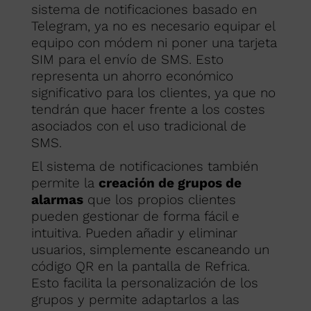
sistema de notificaciones basado en
Telegram, ya no es necesario equipar el
equipo con módem ni poner una tarjeta
SIM para el envío de SMS. Esto
representa un ahorro económico
significativo para los clientes, ya que no
tendrán que hacer frente a los costes
asociados con el uso tradicional de
SMS.
El sistema de notificaciones también
permite la
creación de grupos de
alarmas
que los propios clientes
pueden gestionar de forma fácil e
intuitiva. Pueden añadir y eliminar
usuarios, simplemente escaneando un
código QR en la pantalla de Refrica.
Esto facilita la personalización de los
grupos y permite adaptarlos a las