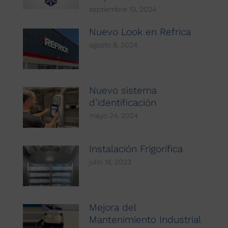
septiembre 13, 2024
Nuevo Look en Refrica
agosto 8, 2024
Nuevo sistema
d’identificación
mayo 24, 2024
Instalación Frigorífica
julio 18, 2023
Mejora del
Mantenimiento Industrial