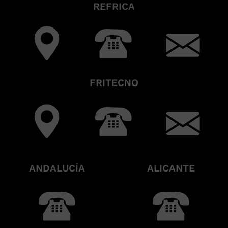
REFRICA
FRITECNO
ANDALUCÍA
ALICANTE