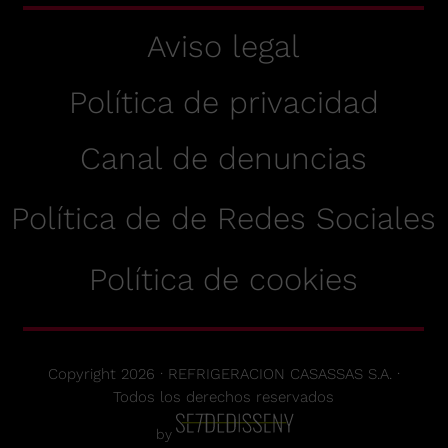
Aviso legal
Política de privacidad
Canal de denuncias
Política de de Redes Sociales
Política de cookies
Copyright 2026 · REFRIGERACION CASASSAS S.A. ·
Todos los derechos reservados
by