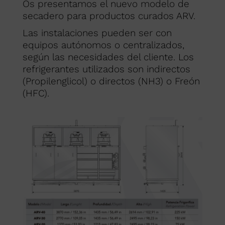
Os presentamos el nuevo modelo de
secadero para productos curados ARV.
Las instalaciones pueden ser con
equipos autónomos o centralizados,
según las necesidades del cliente. Los
refrigerantes utilizados son indirectos
(Propilenglicol) o directos (NH3) o Freón
(HFC).