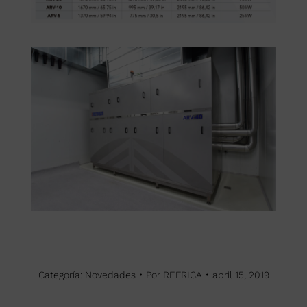
Categoría:
Novedades
Por
REFRICA
abril 15, 2019