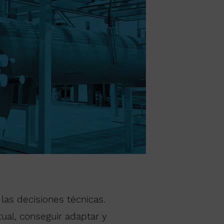
las decisiones técnicas.
ual, conseguir adaptar y