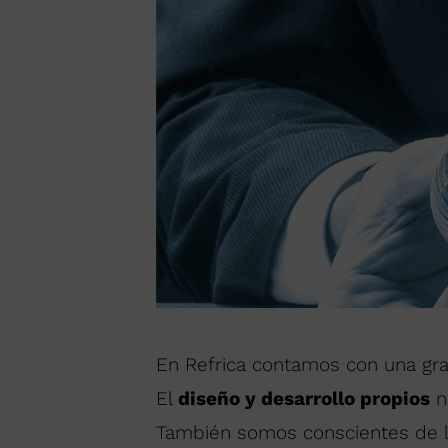
En Refrica contamos con una gran
El
diseño y desarrollo propios
n
También somos conscientes de l