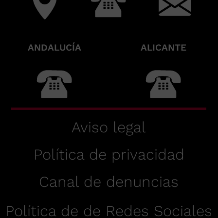
ANDALUCÍA
ALICANTE
Aviso legal
Política de privacidad
Canal de denuncias
Política de de Redes Sociales