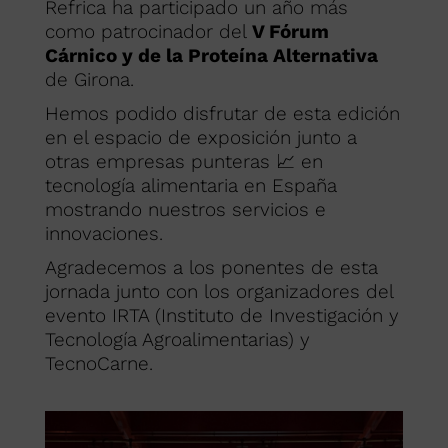
Refrica ha participado un año más
como patrocinador del
V Fórum
Cárnico y de la Proteína Alternativa
de Girona.
Hemos podido disfrutar de esta edición
en el espacio de exposición junto a
otras empresas punteras 📈 en
tecnología alimentaria en España
mostrando nuestros servicios e
innovaciones.
Agradecemos a los ponentes de esta
jornada junto con los organizadores del
evento IRTA (Instituto de Investigación y
Tecnología Agroalimentarias) y
TecnoCarne.