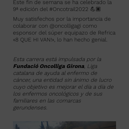
Este fin de semana se ha celebrado la
9ª edición del #Oncotrail2022 💪🏽
Muy satisfechos por la importancia de
colaborar con @oncolligagi como
esponsor del súper equipazo de Refrica
«8 QUE HI VAN!», lo han hecho genial.
Esta carrera está impulsada por la
Fundació Oncolliga Girona
, Liga
catalana de ayuda al enfermo de
cáncer, una entidad sin ánimo de lucro
cuyo objetivo es mejorar el día a día de
los enfermos oncológicos y de sus
familiares en las comarcas
gerundenses.