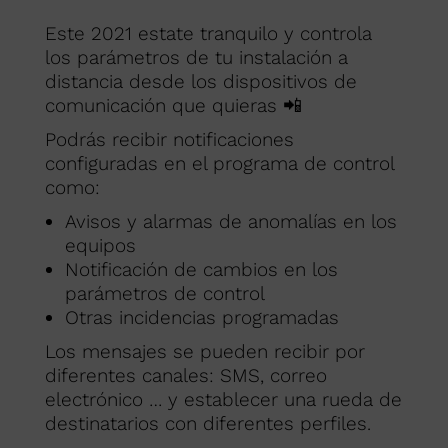
Este 2021 estate tranquilo y controla
los parámetros de tu instalación a
distancia desde los dispositivos de
comunicación que quieras 📲
Podrás recibir notificaciones
configuradas en el programa de control
como:
Avisos y alarmas de anomalías en los
equipos
Notificación de cambios en los
parámetros de control
Otras incidencias programadas
Los mensajes se pueden recibir por
diferentes canales: SMS, correo
electrónico … y establecer una rueda de
destinatarios con diferentes perfiles.