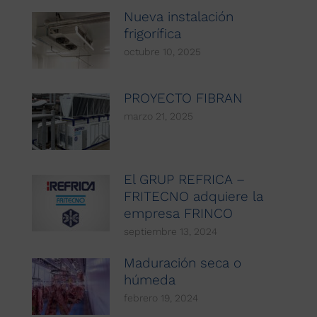
Nueva instalación
frigorífica
octubre 10, 2025
PROYECTO FIBRAN
marzo 21, 2025
El GRUP REFRICA –
FRITECNO adquiere la
empresa FRINCO
septiembre 13, 2024
Maduración seca o
húmeda
febrero 19, 2024