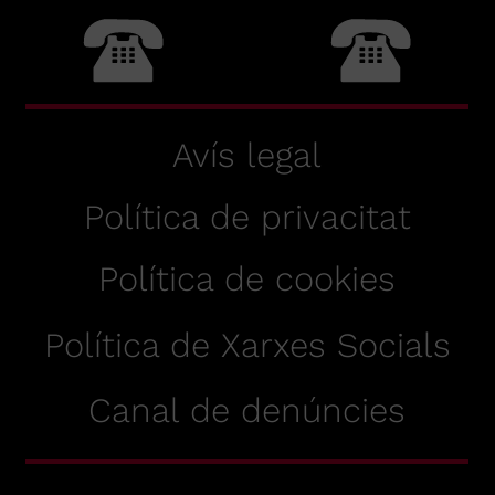
Avís legal
Política de privacitat
Política de cookies
Política de Xarxes Socials
Canal de denúncies