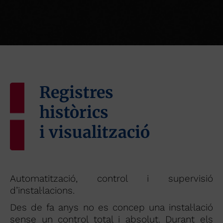
Registres
històrics
i visualització
Automatització, control i supervisió
d’instal·lacions.
Des de fa anys no es concep una instal·lació
sense un control total i absolut. Durant els