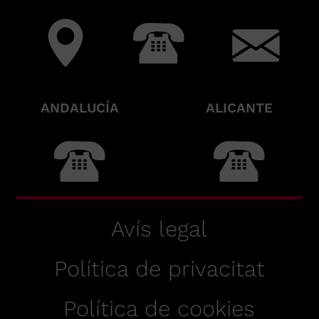
ANDALUCÍA
ALICANTE
Avís legal
Política de privacitat
Política de cookies