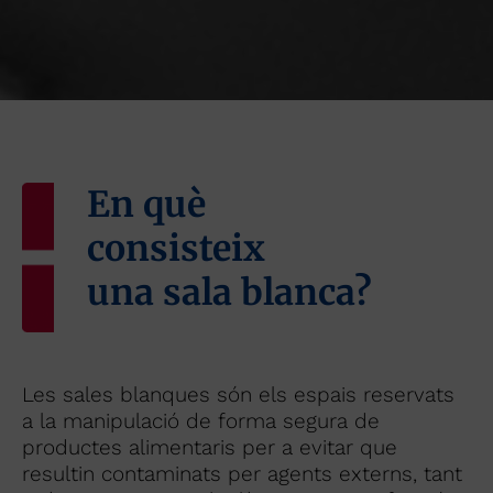
En què
consisteix
una sala blanca?
Les sales blanques són els espais reservats
a la manipulació de forma segura de
productes alimentaris per a evitar que
resultin contaminats per agents externs, tant