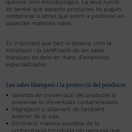
químics com microbiològics. La seva funció
és també que aquests productes no puguin
contaminar a altres que entrin a posteriori en
aquestes mateixes sales.
És important que tant el disseny com la
instal·lació i la certificació de les sales
blanques es deixi en mans d’empreses
especialitzades.
Les sales blanques i la protecció del producte
Garantia de conservació del producte al
preservar-lo d’eventuals contaminacions
Segregació o aïllament de l’ambient
exterior de la sala
Eliminació màxima possible de la
contaminació introduïda pel personal que