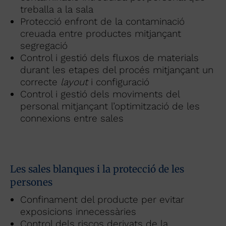
treballa a la sala
Protecció enfront de la contaminació
creuada entre productes mitjançant
segregació
Control i gestió dels fluxos de materials
durant les etapes del procés mitjançant un
correcte
layout
i configuració
Control i gestió dels moviments del
personal mitjançant l’optimització de les
connexions entre sales
Les sales blanques i la protecció de les
persones
Confinament del producte per evitar
exposicions innecessàries
Control dels riscos derivats de la