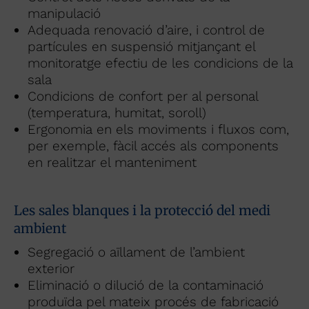
manipulació
Adequada renovació d’aire, i control de
partícules en suspensió mitjançant el
monitoratge efectiu de les condicions de la
sala
Condicions de confort per al personal
(temperatura, humitat, soroll)
Ergonomia en els moviments i fluxos com,
per exemple, fàcil accés als components
en realitzar el manteniment
Les sales blanques i la protecció del medi
ambient
Segregació o aïllament de l’ambient
exterior
Eliminació o dilució de la contaminació
produïda pel mateix procés de fabricació