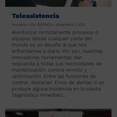
Teleasistencia
Nosotros
Por
REFRICA
diciembre 1, 2021
Monitorizar remotamente procesos o
equipos desde cualquier parte del
mundo es un desafío al que nos
enfrentamos a diario. Por eso, nuestras
innovadoras herramientas dan
respuesta a todas sus necesidades de
monitorización, control remoto y
optimización. Entre las funciones de
control, destacan: Envío de alertas si se
produce alguna incidencia en la planta.
Diagnóstico inmediato…