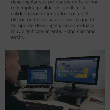
descongelar sus productos de la forma
más rápida posible sin sacrificar la
calidad ni incrementar los costes. El
diseño de las cámaras permite que el
tiempo de descongelación se reduzca
muy significativamente. Estas cámaras
están…