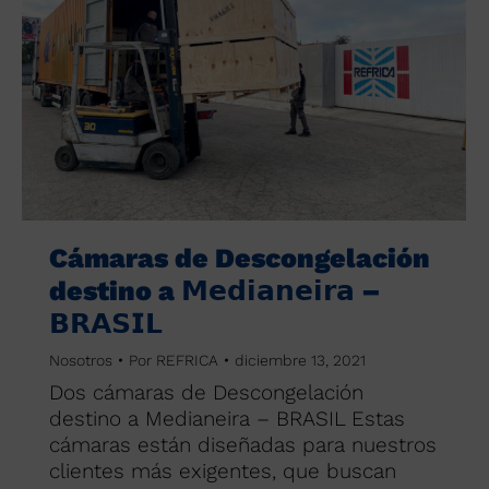
Cámaras de Descongelación
destino a 𝗠𝗲𝗱𝗶𝗮𝗻𝗲𝗶𝗿𝗮 –
𝗕𝗥𝗔𝗦𝗜𝗟
Nosotros
Por
REFRICA
diciembre 13, 2021
Dos cámaras de Descongelación
destino a Medianeira – BRASIL Estas
cámaras están diseñadas para nuestros
clientes más exigentes, que buscan