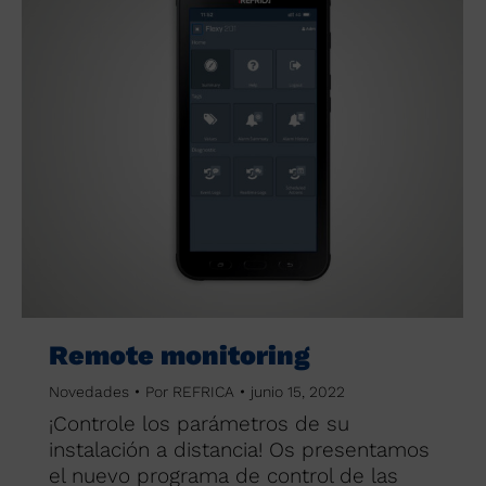
Remote monitoring
Novedades
Por
REFRICA
junio 15, 2022
¡Controle los parámetros de su
instalación a distancia! Os presentamos
el nuevo programa de control de las