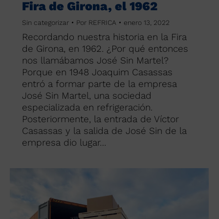
Fira de Girona, el 1962
Sin categorizar
Por
REFRICA
enero 13, 2022
Recordando nuestra historia en la Fira
de Girona, en 1962. ¿Por qué entonces
nos llamábamos José Sin Martel?
Porque en 1948 Joaquim Casassas
entró a formar parte de la empresa
José Sin Martel, una sociedad
especializada en refrigeración.
Posteriormente, la entrada de Víctor
Casassas y la salida de José Sin de la
empresa dio lugar…