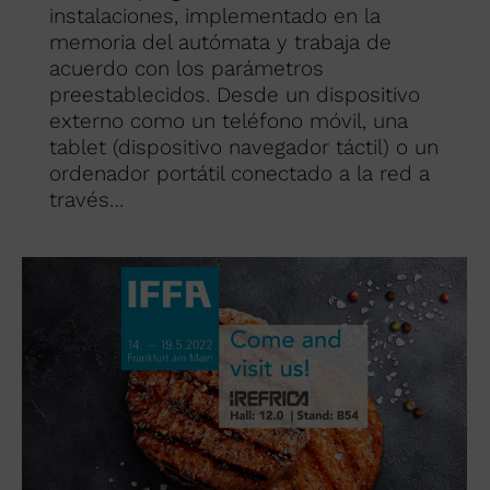
instalaciones, implementado en la
memoria del autómata y trabaja de
acuerdo con los parámetros
preestablecidos. Desde un dispositivo
externo como un teléfono móvil, una
tablet (dispositivo navegador táctil) o un
ordenador portátil conectado a la red a
través…