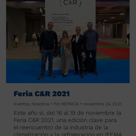
Feria C&R 2021
Eventos
,
Nosotros
Por
REFRICA
noviembre 24, 2021
Este año sí, del 16 al 19 de noviembre la
Feria C&R 2021, una edición clave para
el reencuentro de la industria de la
climatización y la refrigeración en IFEMA