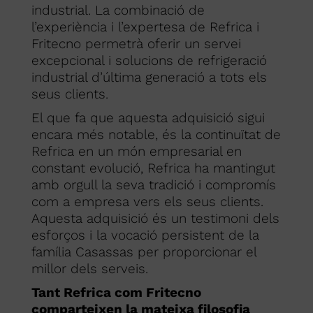
industrial. La combinació de
l’experiència i l’expertesa de Refrica i
Fritecno permetrà oferir un servei
excepcional i solucions de refrigeració
industrial d’última generació a tots els
seus clients.
El que fa que aquesta adquisició sigui
encara més notable, és la continuïtat de
Refrica en un món empresarial en
constant evolució, Refrica ha mantingut
amb orgull la seva tradició i compromís
com a empresa vers els seus clients.
Aquesta adquisició és un testimoni dels
esforços i la vocació persistent de la
família Casassas per proporcionar el
millor dels serveis.
Tant Refrica com Fritecno
comparteixen la mateixa filosofia