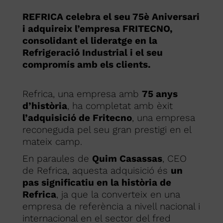
REFRICA celebra el seu 75è Aniversari
i adquireix l’empresa FRITECNO,
consolidant el lideratge en la
Refrigeració Industrial i el seu
compromís amb els clients.
Refrica, una empresa amb
75 anys
d’història
, ha completat amb èxit
l’adquisició de Fritecno
, una empresa
reconeguda pel seu gran prestigi en el
mateix camp.
En paraules de
Quim Casassas
, CEO
de Refrica, aquesta adquisició és
un
pas significatiu en la història de
Refrica
, ja que la converteix en una
empresa de referència a nivell nacional i
internacional en el sector del fred